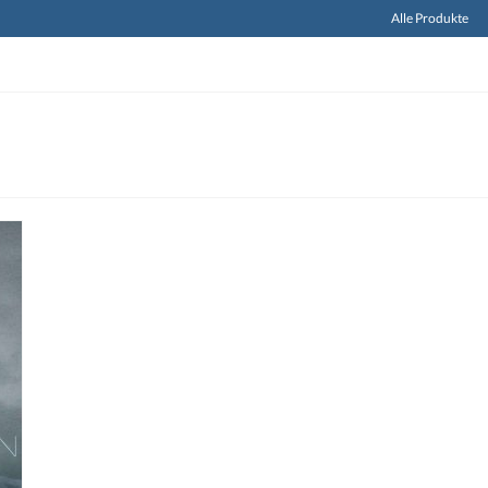
Alle Produkte