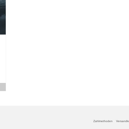
Zahlmethoden
Versandk