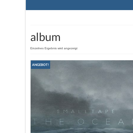
album
Einzelnes Ergebnis wird angezeigt
ANGEBOT!